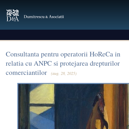
Consultanta pentru operatorii HoReCa in
relatia cu ANPC si protejarea drepturilor
comerciantilor
(aug. 28, 2025)