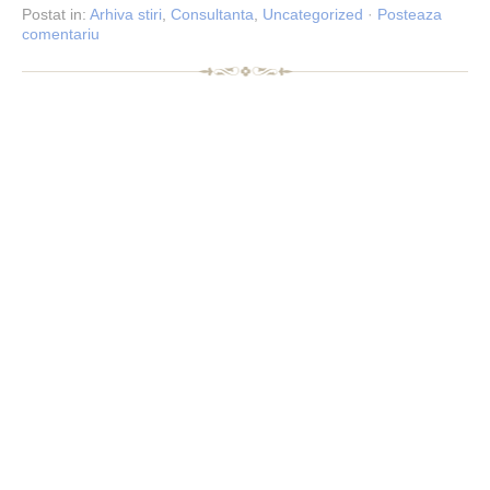
Postat
in:
Arhiva stiri
,
Consultanta
,
Uncategorized
·
Posteaza
comentariu