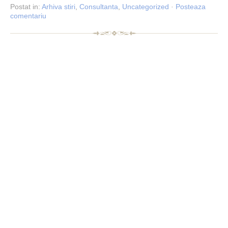
Postat
in:
Arhiva stiri
,
Consultanta
,
Uncategorized
·
Posteaza
comentariu