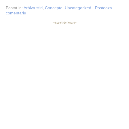
Postat
in:
Arhiva stiri
,
Concepte
,
Uncategorized
·
Posteaza
comentariu